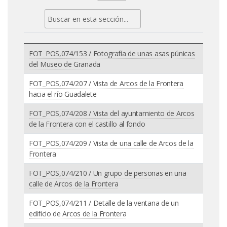
FOT_POS,074/153 / Fotografía de unas asas púnicas
del Museo de Granada
FOT_POS,074/207 / Vista de Arcos de la Frontera
hacia el río Guadalete
FOT_POS,074/208 / Vista del ayuntamiento de Arcos
de la Frontera con el castillo al fondo
FOT_POS,074/209 / Vista de una calle de Arcos de la
Frontera
FOT_POS,074/210 / Un grupo de personas en una
calle de Arcos de la Frontera
FOT_POS,074/211 / Detalle de la ventana de un
edificio de Arcos de la Frontera