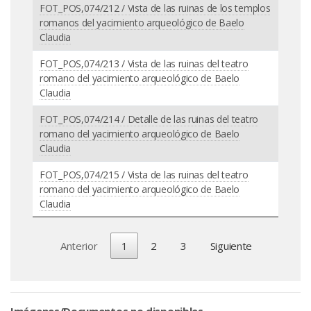
FOT_POS,074/212 / Vista de las ruinas de los templos
romanos del yacimiento arqueológico de Baelo
Claudia
FOT_POS,074/213 / Vista de las ruinas del teatro
romano del yacimiento arqueológico de Baelo
Claudia
FOT_POS,074/214 / Detalle de las ruinas del teatro
romano del yacimiento arqueológico de Baelo
Claudia
FOT_POS,074/215 / Vista de las ruinas del teatro
romano del yacimiento arqueológico de Baelo
Claudia
Anterior
1
2
3
Siguiente