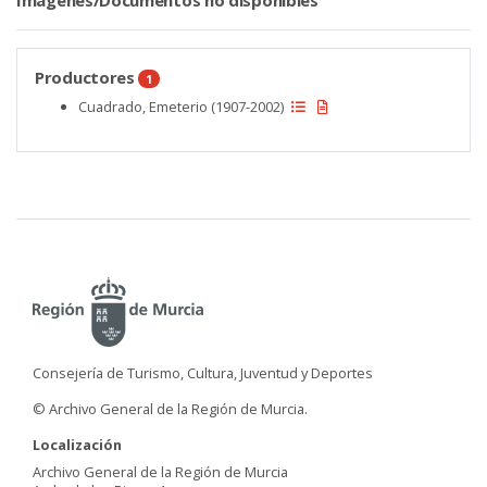
Imágenes/Documentos no disponibles
Productores
1
Cuadrado, Emeterio (1907-2002)
Consejería de Turismo, Cultura, Juventud y Deportes
© Archivo General de la Región de Murcia.
Localización
Archivo General de la Región de Murcia