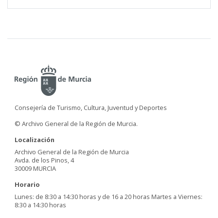
Consejería de Turismo, Cultura, Juventud y Deportes
© Archivo General de la Región de Murcia.
Localización
Archivo General de la Región de Murcia
Avda. de los Pinos, 4
30009 MURCIA
Horario
Lunes: de 8:30 a 14:30 horas y de 16 a 20 horas Martes a Viernes:
8:30 a 14:30 horas