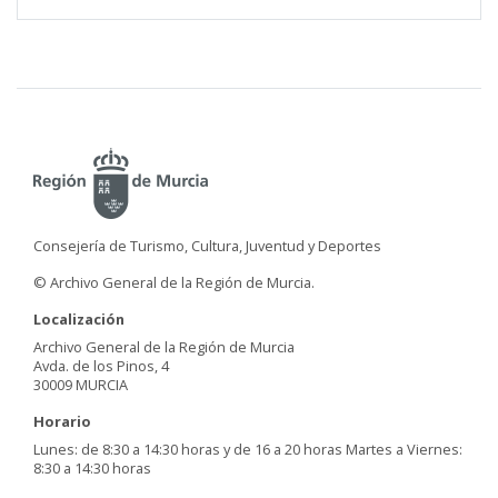
Consejería de Turismo, Cultura, Juventud y Deportes
© Archivo General de la Región de Murcia.
Localización
Archivo General de la Región de Murcia
Avda. de los Pinos, 4
30009 MURCIA
Horario
Lunes: de 8:30 a 14:30 horas y de 16 a 20 horas Martes a Viernes:
8:30 a 14:30 horas