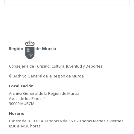
Consejería de Turismo, Cultura, Juventud y Deportes
© Archivo General de la Región de Murcia.
Localización
Archivo General de la Región de Murcia
Avda. de los Pinos, 4
30009 MURCIA
Horario
Lunes: de 8:30 a 14:30 horas y de 16 a 20 horas Martes a Viernes:
8:30 a 14:30 horas