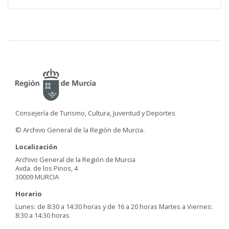
Consejería de Turismo, Cultura, Juventud y Deportes
© Archivo General de la Región de Murcia.
Localización
Archivo General de la Región de Murcia
Avda. de los Pinos, 4
30009 MURCIA
Horario
Lunes: de 8:30 a 14:30 horas y de 16 a 20 horas Martes a Viernes:
8:30 a 14:30 horas