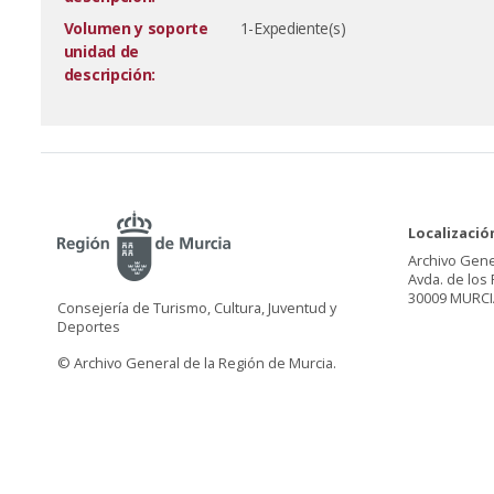
Volumen y soporte
1-Expediente(s)
unidad de
descripción:
Localizació
Archivo Gene
Avda. de los 
30009 MURCI
Consejería de Turismo, Cultura, Juventud y
Deportes
© Archivo General de la Región de Murcia.