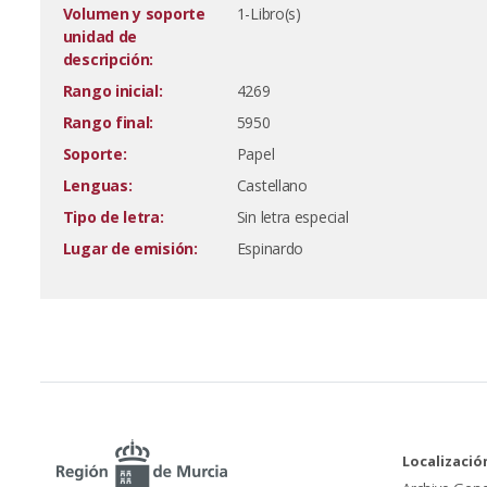
Volumen y soporte
1-Libro(s)
unidad de
descripción:
Rango inicial:
4269
Rango final:
5950
Soporte:
Papel
Lenguas:
Castellano
Tipo de letra:
Sin letra especial
Lugar de emisión:
Espinardo
Localizació