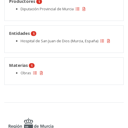
Productores
1
Diputación Provincial de Murcia
Entidades
1
Hospital de San Juan de Dios (Murcia, España)
Materias
1
Obras