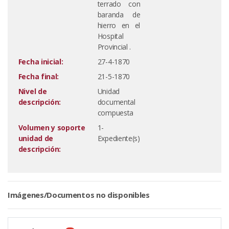
terrado con
baranda de
hierro en el
Hospital
Provincial .
Fecha inicial:
27-4-1870
Fecha final:
21-5-1870
Nivel de
Unidad
descripción:
documental
compuesta
Volumen y soporte
1-
unidad de
Expediente(s)
descripción:
Imágenes/Documentos no disponibles