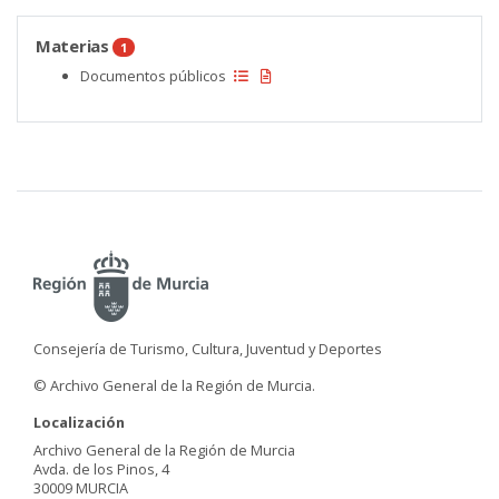
Materias
1
Documentos públicos
Consejería de Turismo, Cultura, Juventud y Deportes
© Archivo General de la Región de Murcia.
Localización
Archivo General de la Región de Murcia
Avda. de los Pinos, 4
30009 MURCIA