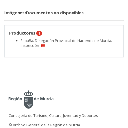
Imágenes/Documentos no disponibles
Productores
1
España. Delegación Provincial de Hacienda de Murcia.
Inspección
Consejería de Turismo, Cultura, Juventud y Deportes
© Archivo General de la Región de Murcia.