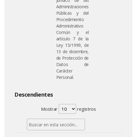
Jurídico de las
Administraciones
Públicas y del
Procedimiento
Administrativo
Común y el
artículo 7 de la
Ley 15/1999, de
13 de diciembre,
de Protección de
Datos de
Carácter
Personal.
Descendientes
Mostrar
registros