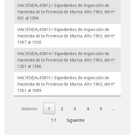
HACIENDA,43812 / Expedientes de Inspección de
Hacienda de la Provincia de Murcia. Año 1963, del nº
901 al 1096
HACIENDA,43813 / Expedientes de Inspección de
Hacienda de la Provincia de Murcia. Año 1963, del nº
1097 al 1500
HACIENDA,43814 / Expedientes de Inspección de
Hacienda de la Provincia de Murcia. Año 1963, del nº
1201 al 1386
HACIENDA,43815 / Expedientes de Inspección de
Hacienda de la Provincia de Murcia. Año 1963, del nº
1501 al 1689
Anterior
1
2
3
4
5
…
17
Siguiente