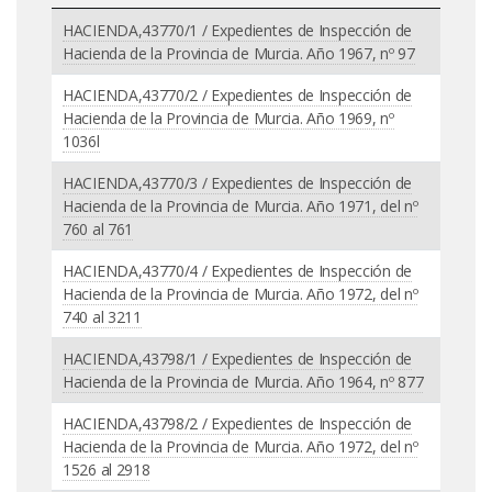
HACIENDA,43770/1 / Expedientes de Inspección de
Hacienda de la Provincia de Murcia. Año 1967, nº 97
HACIENDA,43770/2 / Expedientes de Inspección de
Hacienda de la Provincia de Murcia. Año 1969, nº
1036l
HACIENDA,43770/3 / Expedientes de Inspección de
Hacienda de la Provincia de Murcia. Año 1971, del nº
760 al 761
HACIENDA,43770/4 / Expedientes de Inspección de
Hacienda de la Provincia de Murcia. Año 1972, del nº
740 al 3211
HACIENDA,43798/1 / Expedientes de Inspección de
Hacienda de la Provincia de Murcia. Año 1964, nº 877
HACIENDA,43798/2 / Expedientes de Inspección de
Hacienda de la Provincia de Murcia. Año 1972, del nº
1526 al 2918