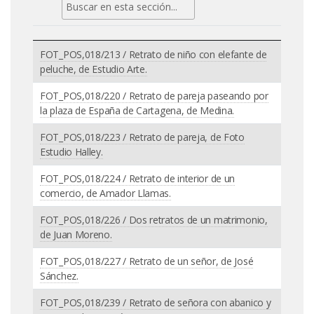
FOT_POS,018/213 / Retrato de niño con elefante de
peluche, de Estudio Arte.
FOT_POS,018/220 / Retrato de pareja paseando por
la plaza de España de Cartagena, de Medina.
FOT_POS,018/223 / Retrato de pareja, de Foto
Estudio Halley.
FOT_POS,018/224 / Retrato de interior de un
comercio, de Amador Llamas.
FOT_POS,018/226 / Dos retratos de un matrimonio,
de Juan Moreno.
FOT_POS,018/227 / Retrato de un señor, de José
Sánchez.
FOT_POS,018/239 / Retrato de señora con abanico y