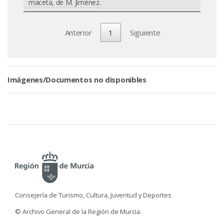
maceta, de M. Jiménez.
Anterior
1
Siguiente
Imágenes/Documentos no disponibles
Consejería de Turismo, Cultura, Juventud y Deportes
© Archivo General de la Región de Murcia.