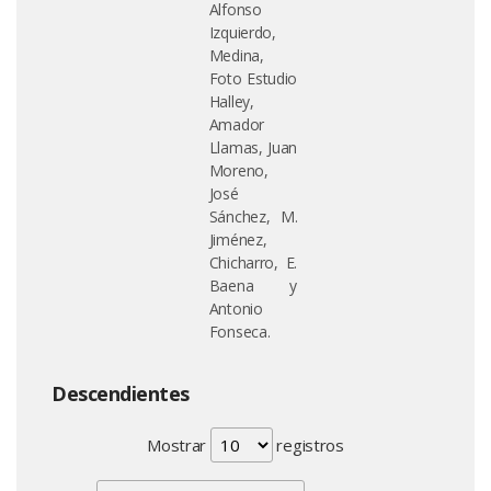
Alfonso
Izquierdo,
Medina,
Foto Estudio
Halley,
Amador
Llamas, Juan
Moreno,
José
Sánchez, M.
Jiménez,
Chicharro, E.
Baena y
Antonio
Fonseca.
Descendientes
Mostrar
registros