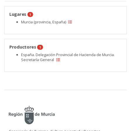
Lugares
1
Murcia (provincia, España)
Productores
1
España. Delegación Provincial de Hacienda de Murcia.
Secretaría General