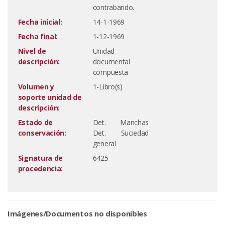
contrabando.
Fecha inicial:
14-1-1969
Fecha final:
1-12-1969
Nivel de
Unidad
descripción:
documental
compuesta
Volumen y
1-Libro(s)
soporte unidad de
descripción:
Estado de
Det. Manchas
conservación:
Det. Suciedad
general
Signatura de
6425
procedencia:
Imágenes/Documentos no disponibles