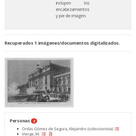
incluyen los
encabezamientos
y pie de imagen.
Recuperados 1 imágenes/documentos digitalizados.
Personas
2
Ordás Gómez de Segura, Alejandro (coleccionista)
Vierge, M.