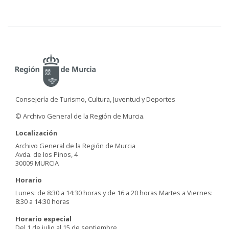
Consejería de Turismo, Cultura, Juventud y Deportes
© Archivo General de la Región de Murcia.
Localización
Archivo General de la Región de Murcia
Avda. de los Pinos, 4
30009 MURCIA
Horario
Lunes: de 8:30 a 14:30 horas y de 16 a 20 horas Martes a Viernes:
8:30 a 14:30 horas
Horario especial
Del 1 de julio al 15 de septiembre