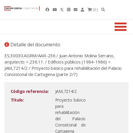
(0 )
Detalle del documento
ES.30030.AGRM/AAR-236 / Juan Antonio Molina Serrano,
arquitecto
>
236.11. / Edificios públicos (1984-1986)
>
JAM,7214/2 / Proyecto básico para rehabilitación del Palacio
Consistorial de Cartagena (parte 2/7)
Código referencia:
JAM,7214/2
Título:
Proyecto básico
para
rehabilitación
del Palacio
Consistorial de
Cartagena