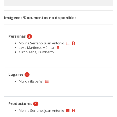
Imágenes/Documentos no disponibles
Personas
3
Molina Serrano, Juan Antonio
Lavia Martínez, Mónica
Girón Tena, Humberto
Lugares
1
Murcia (España)
Productores
1
Molina Serrano, Juan Antonio