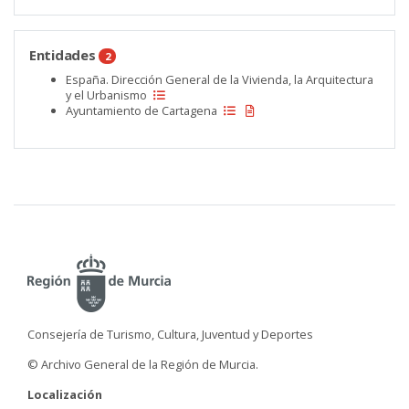
Entidades
2
España. Dirección General de la Vivienda, la Arquitectura
y el Urbanismo
Ayuntamiento de Cartagena
Consejería de Turismo, Cultura, Juventud y Deportes
© Archivo General de la Región de Murcia.
Localización