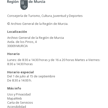
Consejería de Turismo, Cultura, Juventud y Deportes
© Archivo General de la Región de Murcia.
Localización
Archivo General de la Región de Murcia
Avda. de los Pinos, 4
30009 MURCIA
Horario
Lunes: de 8:30 a 14:30 horas y de 16 a 20 horas Martes a Viernes:
8:30 a 14:30 horas
Horario especial
Del 1 de julio al 15 de septiembre
De 8:30 a 14:00 h.
Más info
Uso y Privacidad
MapaWeb
Carta de Servicios
Accesibilidad