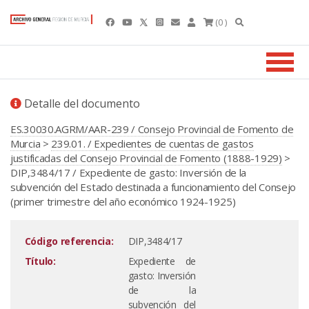
(0 )
Detalle del documento
ES.30030.AGRM/AAR-239 / Consejo Provincial de Fomento de
Murcia
>
239.01. / Expedientes de cuentas de gastos
justificadas del Consejo Provincial de Fomento (1888-1929)
>
DIP,3484/17 / Expediente de gasto: Inversión de la
subvención del Estado destinada a funcionamiento del Consejo
(primer trimestre del año económico 1924-1925)
Código referencia:
DIP,3484/17
Título:
Expediente de
gasto: Inversión
de la
subvención del