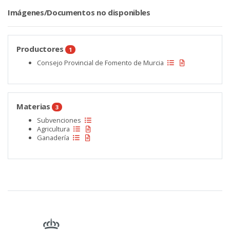
Imágenes/Documentos no disponibles
Productores
1
Consejo Provincial de Fomento de Murcia
Materias
3
Subvenciones
Agricultura
Ganadería