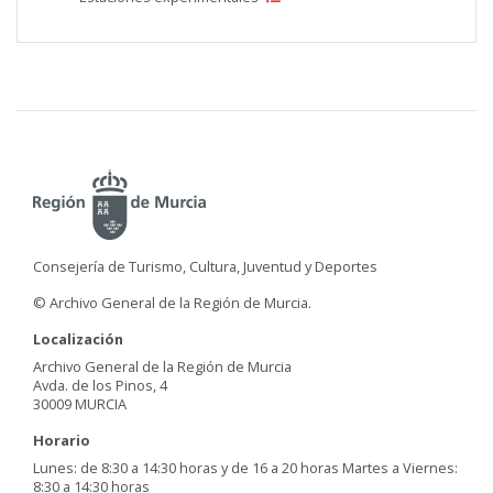
Consejería de Turismo, Cultura, Juventud y Deportes
© Archivo General de la Región de Murcia.
Localización
Archivo General de la Región de Murcia
Avda. de los Pinos, 4
30009 MURCIA
Horario
Lunes: de 8:30 a 14:30 horas y de 16 a 20 horas Martes a Viernes:
8:30 a 14:30 horas