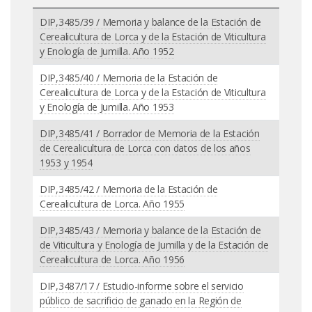
DIP,3485/39 / Memoria y balance de la Estación de
Cerealicultura de Lorca y de la Estación de Viticultura
y Enología de Jumilla. Año 1952
DIP,3485/40 / Memoria de la Estación de
Cerealicultura de Lorca y de la Estación de Viticultura
y Enología de Jumilla. Año 1953
DIP,3485/41 / Borrador de Memoria de la Estación
de Cerealicultura de Lorca con datos de los años
1953 y 1954
DIP,3485/42 / Memoria de la Estación de
Cerealicultura de Lorca. Año 1955
DIP,3485/43 / Memoria y balance de la Estación de
de Viticultura y Enología de Jumilla y de la Estación de
Cerealicultura de Lorca. Año 1956
DIP,3487/17 / Estudio-informe sobre el servicio
público de sacrificio de ganado en la Región de