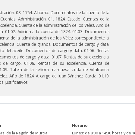
stración. 08. 1764. Alhama. Documentos de la cuenta de la
 Cuentas. Administración. 01. 1824. Estado. Cuentas de la
xcelencia. Cuenta de la administración de los Vélez. Año de
a. 01.02. Adición a la cuenta de 1824. 01.03. Documentos
enta de la administración de los Vélez correspondiente al
xcelencia. Cuenta de granos. Documentos de cargo y data.
nta del aceite. Documentos de cargo y data. 01.06. Rentas
cumentos de cargo y data. 01.07. Rentas de su excelencia.
de cargo. 01.08. Rentas de su excelencia. Cuenta de
09. Tutela de la señora marquesa viuda de Villafranca.
élez. Año de 1824. A cargo de Juan Sánchez García. 01.10.
 justificativos.
n
Horario
ral de la Región de Murcia
Lunes: de 8:30 a 14:30 horas y de 1