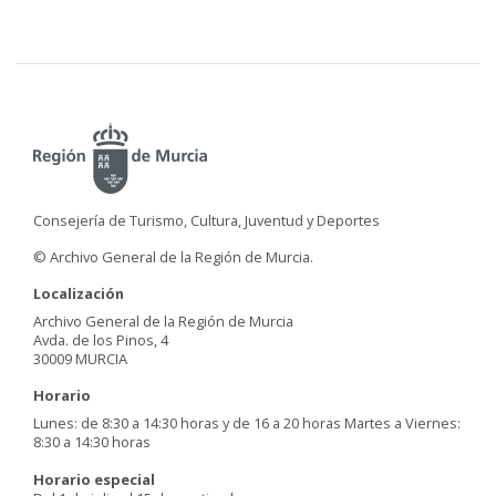
Consejería de Turismo, Cultura, Juventud y Deportes
© Archivo General de la Región de Murcia.
Localización
Archivo General de la Región de Murcia
Avda. de los Pinos, 4
30009 MURCIA
Horario
Lunes: de 8:30 a 14:30 horas y de 16 a 20 horas Martes a Viernes:
8:30 a 14:30 horas
Horario especial