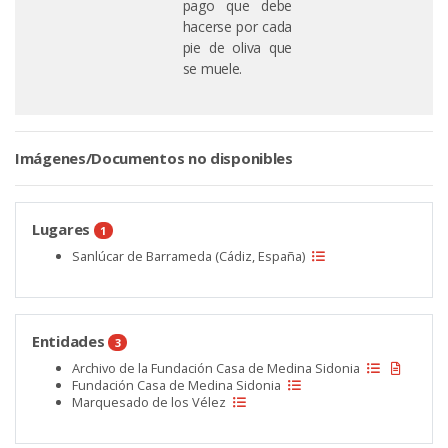
pago que debe
hacerse por cada
pie de oliva que
se muele.
Imágenes/Documentos no disponibles
Lugares
1
Sanlúcar de Barrameda (Cádiz, España)
Entidades
3
Archivo de la Fundación Casa de Medina Sidonia
Fundación Casa de Medina Sidonia
Marquesado de los Vélez