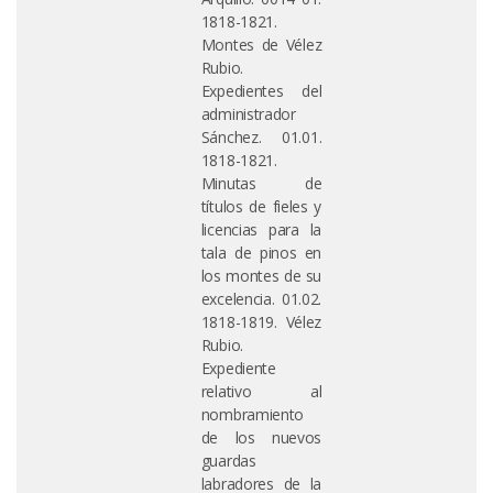
1818-1821.
Montes de Vélez
Rubio.
Expedientes del
administrador
Sánchez. 01.01.
1818-1821.
Minutas de
títulos de fieles y
licencias para la
tala de pinos en
los montes de su
excelencia. 01.02.
1818-1819. Vélez
Rubio.
Expediente
relativo al
nombramiento
de los nuevos
guardas
labradores de la