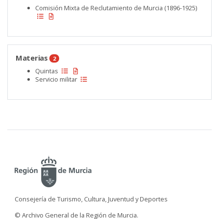
Comisión Mixta de Reclutamiento de Murcia (1896-1925)
Materias
2
Quintas
Servicio militar
Consejería de Turismo, Cultura, Juventud y Deportes
© Archivo General de la Región de Murcia.