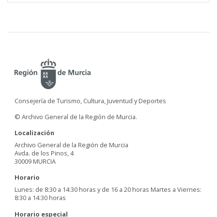
Consejería de Turismo, Cultura, Juventud y Deportes
© Archivo General de la Región de Murcia.
Localización
Archivo General de la Región de Murcia
Avda. de los Pinos, 4
30009 MURCIA
Horario
Lunes: de 8:30 a 14:30 horas y de 16 a 20 horas Martes a Viernes:
8:30 a 14:30 horas
Horario especial