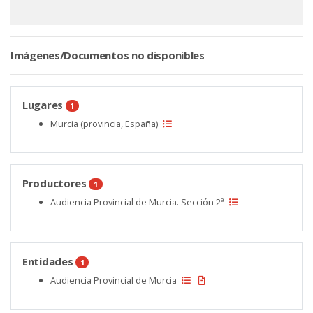
Imágenes/Documentos no disponibles
Lugares
1
Murcia (provincia, España)
Productores
1
Audiencia Provincial de Murcia. Sección 2ª
Entidades
1
Audiencia Provincial de Murcia