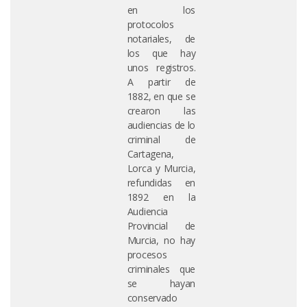
en los
protocolos
notariales, de
los que hay
unos registros.
A partir de
1882, en que se
crearon las
audiencias de lo
criminal de
Cartagena,
Lorca y Murcia,
refundidas en
1892 en la
Audiencia
Provincial de
Murcia, no hay
procesos
criminales que
se hayan
conservado