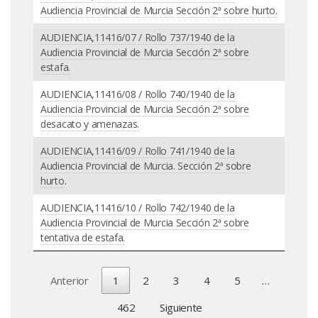
Audiencia Provincial de Murcia Sección 2ª sobre hurto.
AUDIENCIA,11416/07 / Rollo 737/1940 de la
Audiencia Provincial de Murcia Sección 2ª sobre
estafa.
AUDIENCIA,11416/08 / Rollo 740/1940 de la
Audiencia Provincial de Murcia Sección 2ª sobre
desacato y amenazas.
AUDIENCIA,11416/09 / Rollo 741/1940 de la
Audiencia Provincial de Murcia. Sección 2ª sobre
hurto.
AUDIENCIA,11416/10 / Rollo 742/1940 de la
Audiencia Provincial de Murcia Sección 2ª sobre
tentativa de estafa.
Anterior
1
2
3
4
5
…
462
Siguiente