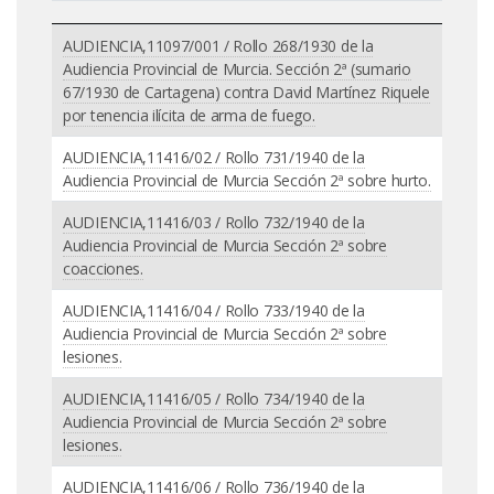
AUDIENCIA,11097/001 / Rollo 268/1930 de la
Audiencia Provincial de Murcia. Sección 2ª (sumario
67/1930 de Cartagena) contra David Martínez Riquele
por tenencia ilícita de arma de fuego.
AUDIENCIA,11416/02 / Rollo 731/1940 de la
Audiencia Provincial de Murcia Sección 2ª sobre hurto.
AUDIENCIA,11416/03 / Rollo 732/1940 de la
Audiencia Provincial de Murcia Sección 2ª sobre
coacciones.
AUDIENCIA,11416/04 / Rollo 733/1940 de la
Audiencia Provincial de Murcia Sección 2ª sobre
lesiones.
AUDIENCIA,11416/05 / Rollo 734/1940 de la
Audiencia Provincial de Murcia Sección 2ª sobre
lesiones.
AUDIENCIA,11416/06 / Rollo 736/1940 de la