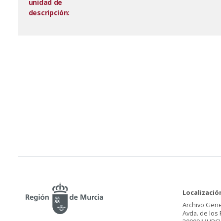
unidad de
descripción:
Localizació
Archivo Gene
Avda. de los 