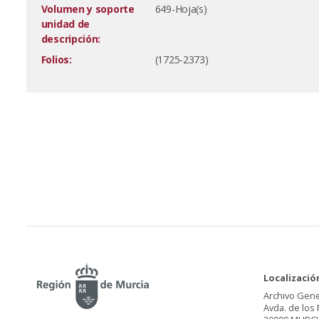
Volumen y soporte
649-Hoja(s)
unidad de
descripción:
Folios:
(1725-2373)
Localizació
Archivo Gene
Avda. de los 