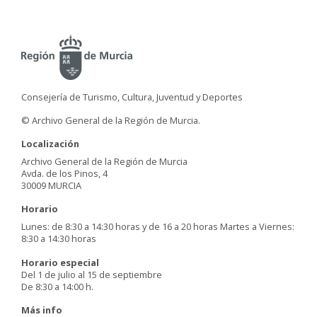
Consejería de Turismo, Cultura, Juventud y Deportes
© Archivo General de la Región de Murcia.
Localización
Archivo General de la Región de Murcia
Avda. de los Pinos, 4
30009 MURCIA
Horario
Lunes: de 8:30 a 14:30 horas y de 16 a 20 horas Martes a Viernes:
8:30 a 14:30 horas
Horario especial
Del 1 de julio al 15 de septiembre
De 8:30 a 14:00 h.
Más info