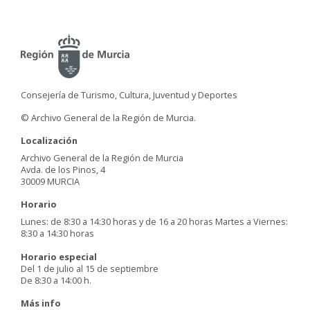
Consejería de Turismo, Cultura, Juventud y Deportes
© Archivo General de la Región de Murcia.
Localización
Archivo General de la Región de Murcia
Avda. de los Pinos, 4
30009 MURCIA
Horario
Lunes: de 8:30 a 14:30 horas y de 16 a 20 horas Martes a Viernes:
8:30 a 14:30 horas
Horario especial
Del 1 de julio al 15 de septiembre
De 8:30 a 14:00 h.
Más info