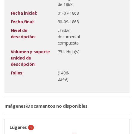
de 1868.
Fecha inicial:
01-07-1868
Fecha final:
30-09-1868
Nivel de
Unidad
descripción:
documental
compuesta
Volumen y soporte
754-Hoja(s)
unidad de
descripción:
Folios:
(1496-
2249)
Imágenes/Documentos no disponibles
Lugares
1