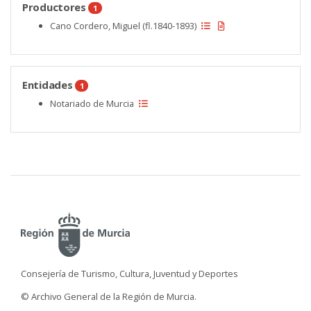
Productores
1
Cano Cordero, Miguel (fl.1840-1893)
Entidades
1
Notariado de Murcia
Consejería de Turismo, Cultura, Juventud y Deportes
© Archivo General de la Región de Murcia.