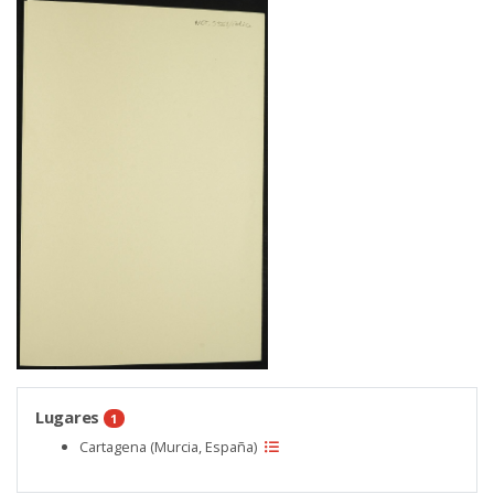
Lugares
1
Cartagena (Murcia, España)