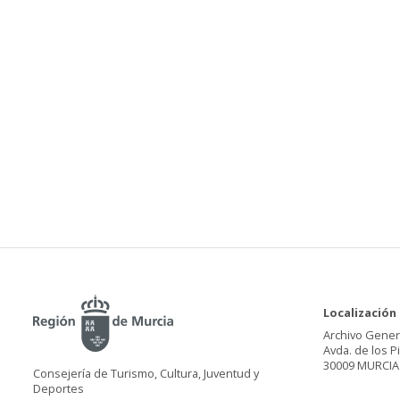
Localización
Archivo Gener
Avda. de los P
30009 MURCIA
Consejería de Turismo, Cultura, Juventud y
Deportes