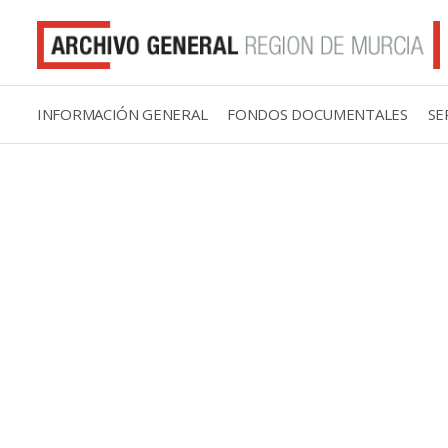
INFORMACIÓN GENERAL
FONDOS DOCUMENTALES
SE