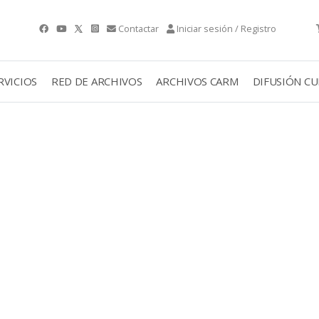
Contactar
Iniciar sesión / Registro
RVICIOS
RED DE ARCHIVOS
ARCHIVOS CARM
DIFUSIÓN C