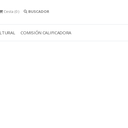
Cesta
(0 )
BUSCADOR
ULTURAL
COMISIÓN CALIFICADORA