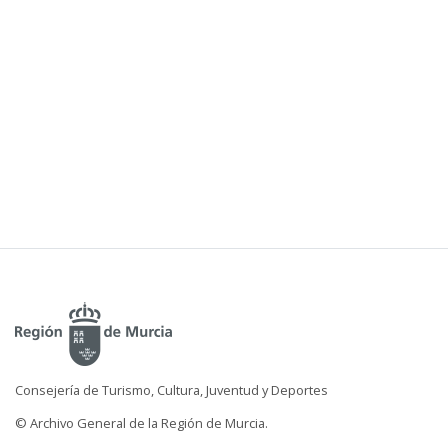
Consejería de Turismo, Cultura, Juventud y Deportes
© Archivo General de la Región de Murcia.