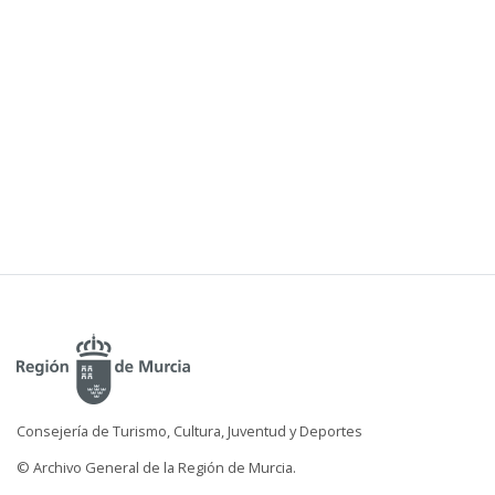
Consejería de Turismo, Cultura, Juventud y Deportes
© Archivo General de la Región de Murcia.