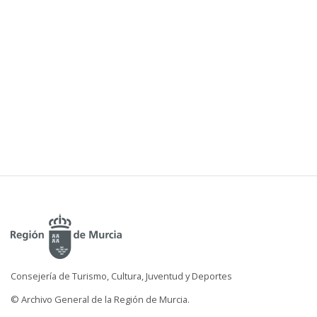
Consejería de Turismo, Cultura, Juventud y Deportes
© Archivo General de la Región de Murcia.