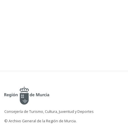
Consejería de Turismo, Cultura, Juventud y Deportes
© Archivo General de la Región de Murcia.