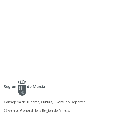
Consejería de Turismo, Cultura, Juventud y Deportes
© Archivo General de la Región de Murcia.