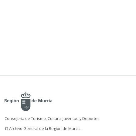
Consejería de Turismo, Cultura, Juventud y Deportes
© Archivo General de la Región de Murcia.