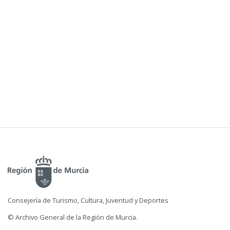
Consejería de Turismo, Cultura, Juventud y Deportes
© Archivo General de la Región de Murcia.