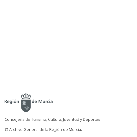
Consejería de Turismo, Cultura, Juventud y Deportes
© Archivo General de la Región de Murcia.