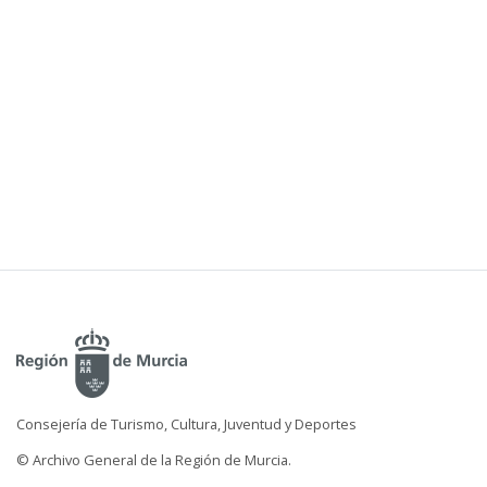
Consejería de Turismo, Cultura, Juventud y Deportes
© Archivo General de la Región de Murcia.