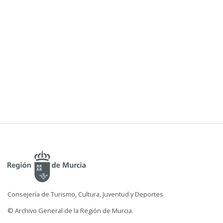
Consejería de Turismo, Cultura, Juventud y Deportes
© Archivo General de la Región de Murcia.