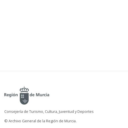
Consejería de Turismo, Cultura, Juventud y Deportes
© Archivo General de la Región de Murcia.