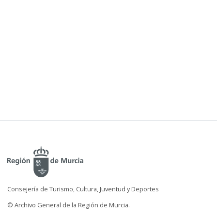
Consejería de Turismo, Cultura, Juventud y Deportes
© Archivo General de la Región de Murcia.