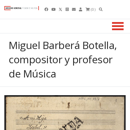
(0 )
Miguel Barberá Botella,
compositor y profesor
de Música