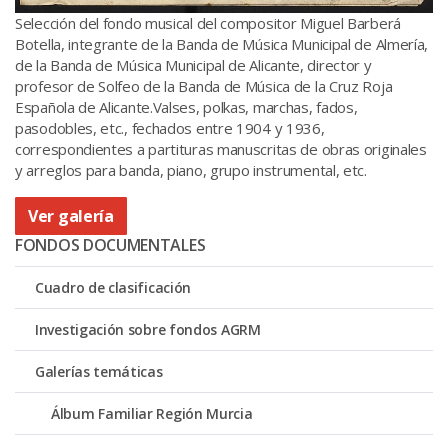
Selección del fondo musical del compositor Miguel Barberá
Botella, integrante de la Banda de Música Municipal de Almería,
de la Banda de Música Municipal de Alicante, director y
profesor de Solfeo de la Banda de Música de la Cruz Roja
Española de Alicante.Valses, polkas, marchas, fados,
pasodobles, etc., fechados entre 1904 y 1936,
correspondientes a partituras manuscritas de obras originales
y arreglos para banda, piano, grupo instrumental, etc.
Ver galería
FONDOS DOCUMENTALES
Cuadro de clasificación
Investigación sobre fondos AGRM
Galerías temáticas
Álbum Familiar Región Murcia