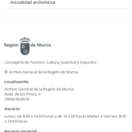
Actualidad archivística
Consejería de Turismo, Cultura, Juventud y Deportes
© Archivo General de la Región de Murcia.
Localización
Archivo General de la Región de Murcia
Avda. de los Pinos, 4
30009 MURCIA
Horario
Lunes: de 8:30 a 14:30 horas y de 16 a 20 horas Martes a Viernes: 8:30
a 14:30 horas
Horario especial