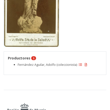
Productores
1
Fernández Aguilar, Adolfo (coleccionista)