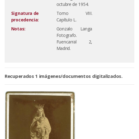
octubre de 1954.
Signatura de
Tomo VIII.
procedencia:
Capítulo L.
Notas:
Gonzalo Langa
Fotografo.
Fuencarral 2,
Madrid.
Recuperados 1 imágenes/documentos digitalizados.