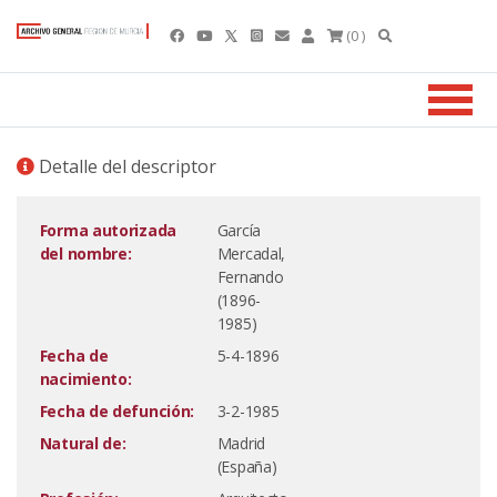
(0 )
Detalle del descriptor
Forma autorizada
García
del nombre:
Mercadal,
Fernando
(1896-
1985)
Fecha de
5-4-1896
nacimiento:
Fecha de defunción:
3-2-1985
Natural de:
Madrid
(España)