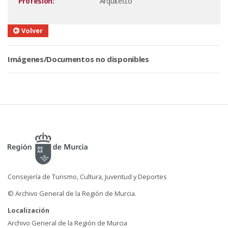
Profesión:
Arquitecto
Volver
Imágenes/Documentos no disponibles
Consejería de Turismo, Cultura, Juventud y Deportes
© Archivo General de la Región de Murcia.
Localización
Archivo General de la Región de Murcia