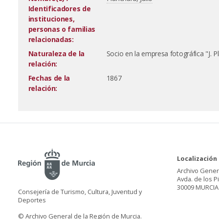
Identificadores de
instituciones,
personas o familias
relacionadas:
Naturaleza de la
Socio en la empresa fotográfica "J. 
relación:
Fechas de la
1867
relación:
Localización
Archivo Gener
Avda. de los P
30009 MURCIA
Consejería de Turismo, Cultura, Juventud y
Deportes
© Archivo General de la Región de Murcia.