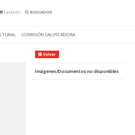
Cesta
(0 )
BUSCADOR
ULTURAL
COMISIÓN CALIFICADORA
Volver
Imágenes/Documentos no disponibles