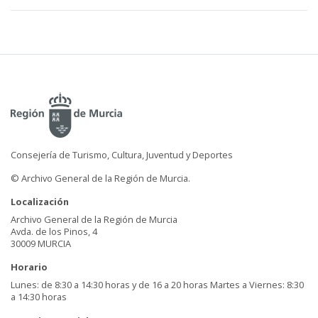
Consejería de Turismo, Cultura, Juventud y Deportes
© Archivo General de la Región de Murcia.
Localización
Archivo General de la Región de Murcia
Avda. de los Pinos, 4
30009 MURCIA
Horario
Lunes: de 8:30 a 14:30 horas y de 16 a 20 horas Martes a Viernes: 8:30
a 14:30 horas