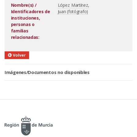
Nombre(s) /
López Martínez,
Identificadores de
Juan (fotógrafo)
instituciones,
personas o
familias
relacionadas:
Volver
Imágenes/Documentos no disponibles