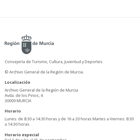
Consejería de Turismo, Cultura, Juventud y Deportes
© Archivo General de la Región de Murcia.
Localización
Archivo General de la Región de Murcia
Avda. de los Pinos, 4
30009 MURCIA
Horario
Lunes: de 8:30 a 14:30 horas y de 16 a 20 horas Martes a Viernes: 8:30
a 14:30 horas
Horario especial
Del 1 de julio al 15 de septiembre