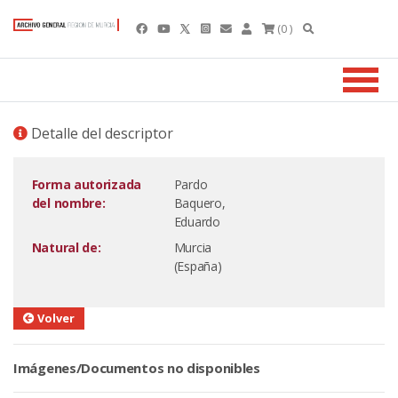
(0 )
Detalle del descriptor
Forma autorizada
Pardo
del nombre:
Baquero,
Eduardo
Natural de:
Murcia
(España)
Volver
Imágenes/Documentos no disponibles