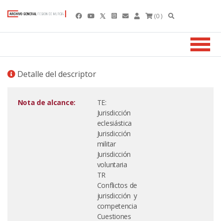
(0 )
Detalle del descriptor
Nota de alcance:
TE:
Jurisdicción
eclesiástica
Jurisdicción
militar
Jurisdicción
voluntaria
TR
Conflictos de
jurisdicción y
competencia
Cuestiones