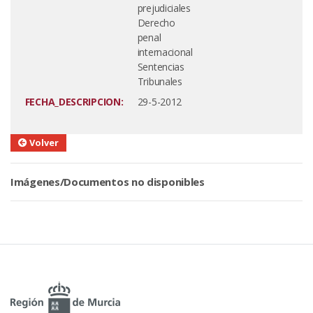
prejudiciales
Derecho
penal
internacional
Sentencias
Tribunales
FECHA_DESCRIPCION:
29-5-2012
Volver
Imágenes/Documentos no disponibles