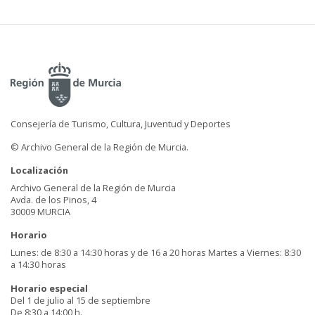
Consejería de Turismo, Cultura, Juventud y Deportes
© Archivo General de la Región de Murcia.
Localización
Archivo General de la Región de Murcia
Avda. de los Pinos, 4
30009 MURCIA
Horario
Lunes: de 8:30 a 14:30 horas y de 16 a 20 horas Martes a Viernes: 8:30
a 14:30 horas
Horario especial
Del 1 de julio al 15 de septiembre
De 8:30 a 14:00 h.