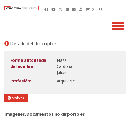
(0 )
Detalle del descriptor
Forma autorizada
Plaza
del nombre:
Cardona,
Julián
Profesión:
Arquitecto
Volver
Imágenes/Documentos no disponibles