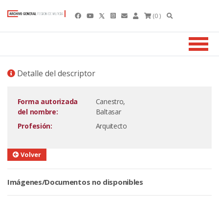
(0 )
Detalle del descriptor
Forma autorizada
Canestro,
del nombre:
Baltasar
Profesión:
Arquitecto
Volver
Imágenes/Documentos no disponibles