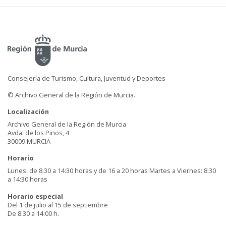
Consejería de Turismo, Cultura, Juventud y Deportes
© Archivo General de la Región de Murcia.
Localización
Archivo General de la Región de Murcia
Avda. de los Pinos, 4
30009 MURCIA
Horario
Lunes: de 8:30 a 14:30 horas y de 16 a 20 horas Martes a Viernes: 8:30
a 14:30 horas
Horario especial
Del 1 de julio al 15 de septiembre
De 8:30 a 14:00 h.